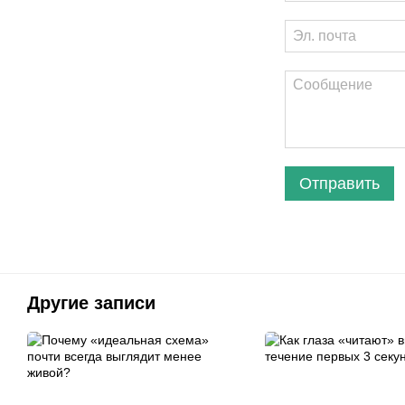
Отправить
Другие записи