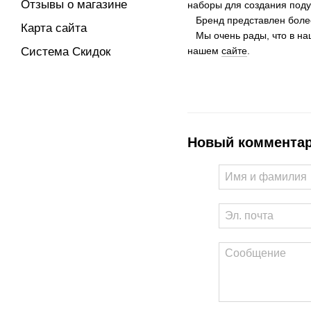
Отзывы о магазине
наборы для создания подуш
Бренд представлен более 
Карта сайта
Мы очень рады, что в на
Система Скидок
нашем
сайте
.
Новый коммента