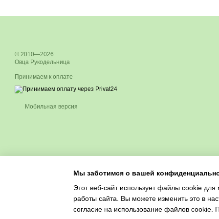
© 2010—2026
Овца Рукодельница
Принимаем к оплате
Мобильная версия
Мы заботимся о вашей конфиденциальн
Этот веб-сайт использует файлы cookie для 
работы сайта. Вы можете изменить это в нас
согласие на использование файлов cookie.