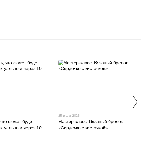
25 июля 2026
 что сюжет будет
Мастер-класс: Вязаный брелок
ктуально и через 10
«Сердечко с кисточкой»