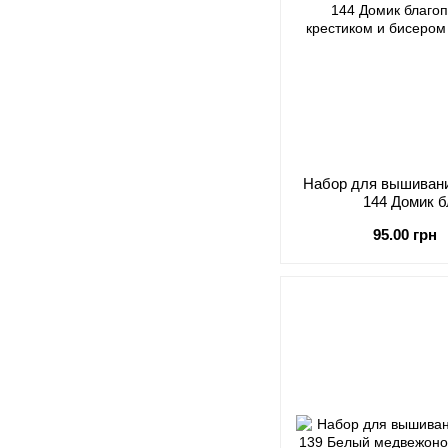
Набор для вышивания
144 Домик 
95.00 грн