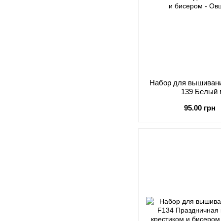
Набор для вышивания
139 Белый
95.00 грн