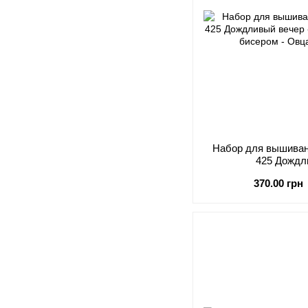
Набор для вышивани
425 Дождл
370.00 грн