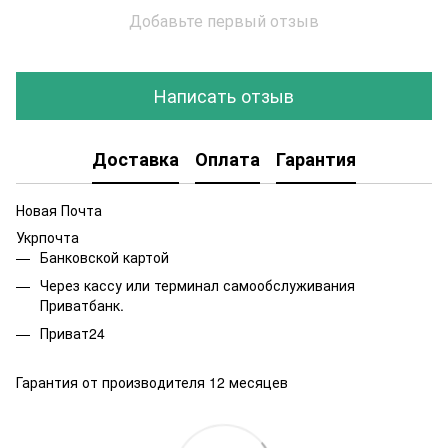
Добавьте первый отзыв
Написать отзыв
Доставка
Оплата
Гарантия
Новая Почта
Укрпочта
Банковской картой
Через кассу или терминал самообслуживания
Приватбанк.
Приват24
Гарантия от производителя 12 месяцев