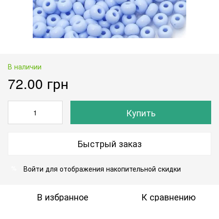
В наличии
72.00 грн
Купить
Быстрый заказ
Войти
для отображения накопительной скидки
%
В избранное
К сравнению