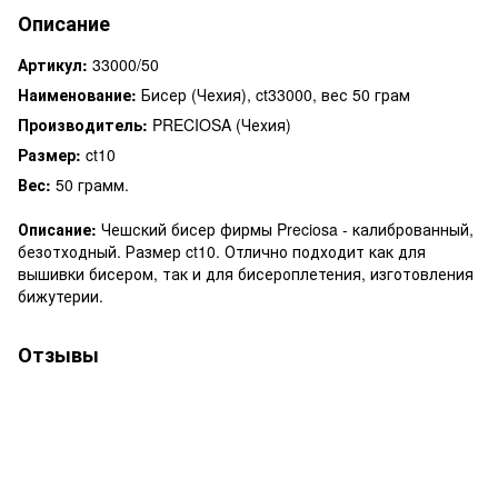
Описание
Артикул:
33000/50
Наименование:
Бисер (Чехия), ct33000, вес 50 грам
Производитель:
PRECIOSA (Чехия)
Размер:
ct10
Вес:
50 грамм.
Описание:
Чешский бисер фирмы Preciosa - калиброванный,
безотходный. Размер ct10. Отлично подходит как для
вышивки бисером, так и для бисероплетения, изготовления
бижутерии.
Отзывы