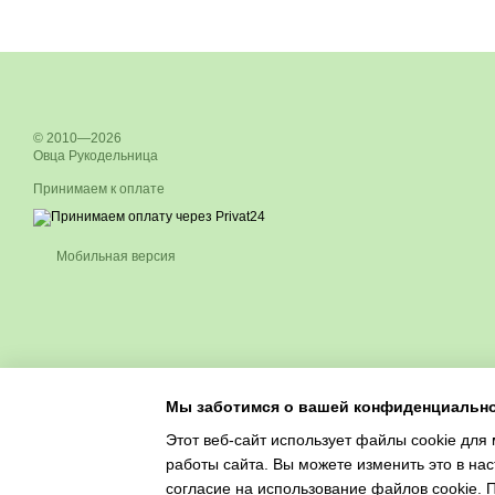
© 2010—2026
Овца Рукодельница
Принимаем к оплате
Мобильная версия
Мы заботимся о вашей конфиденциальн
Этот веб-сайт использует файлы cookie для 
работы сайта. Вы можете изменить это в нас
согласие на использование файлов cookie.