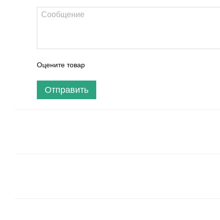
Оцените товар
Отправить