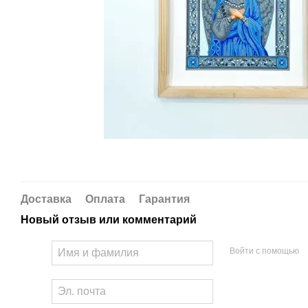
Доставка
Оплата
Гарантия
Новый отзыв или комментарий
Войти с помощью