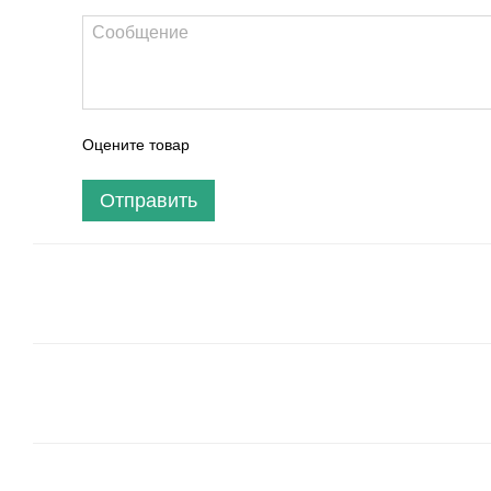
Оцените товар
Отправить