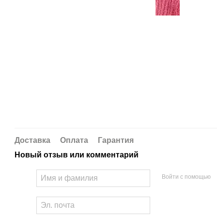
Доставка
Оплата
Гарантия
Новый отзыв или комментарий
Войти с помощью