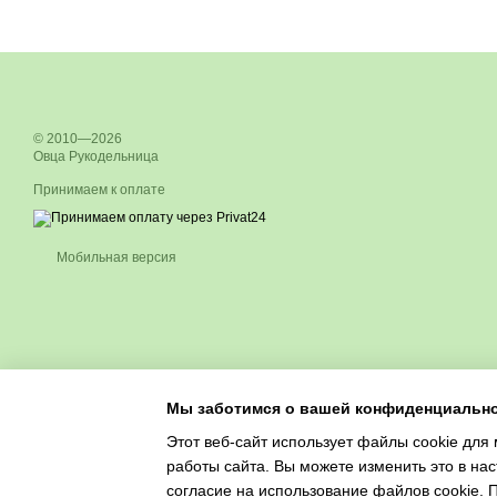
© 2010—2026
Овца Рукодельница
Принимаем к оплате
Мобильная версия
Мы заботимся о вашей конфиденциальн
Этот веб-сайт использует файлы cookie для 
работы сайта. Вы можете изменить это в нас
согласие на использование файлов cookie.