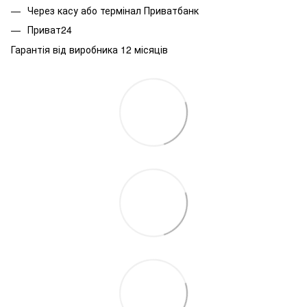
Через касу або термінал Приватбанк
Приват24
Гарантія від виробника 12 місяців