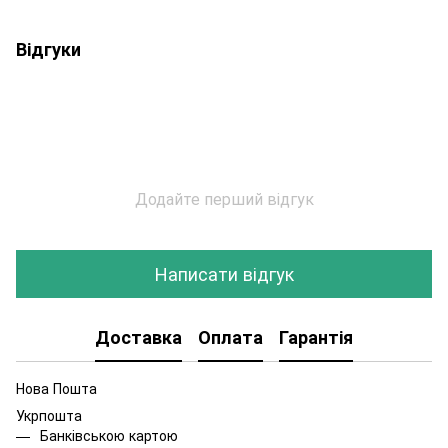
Відгуки
Додайте перший відгук
Написати відгук
Доставка
Оплата
Гарантія
Нова Пошта
Укрпошта
Банківською картою