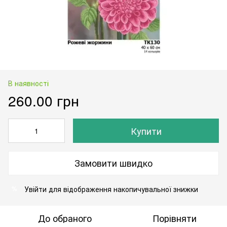
В наявності
260.00 грн
Купити
Замовити швидко
Увійти
для відображення накопичувальної знижки
%
До обраного
Порівняти