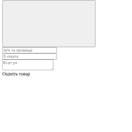
Оцініть товар