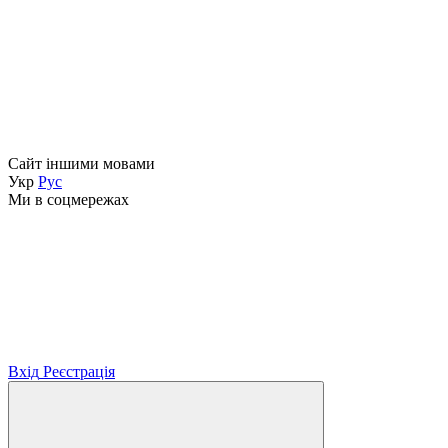
Сайт іншими мовами
Укр
Рус
Ми в соцмережах
Вхід
Реєстрація