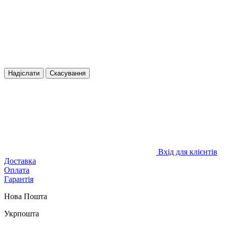
Надіслати
Скасування
Вхід для клієнтів
Доставка
Оплата
Гарантія
Нова Пошта
Укрпошта