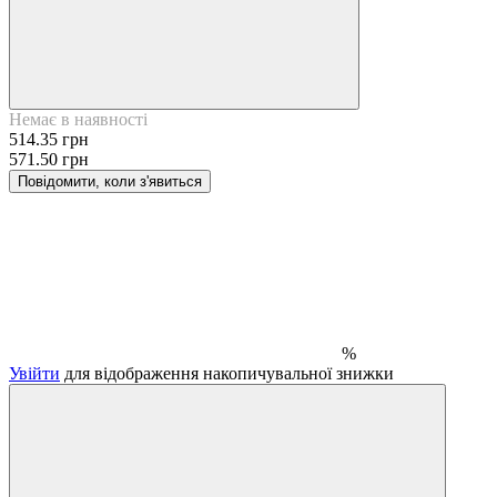
Немає в наявності
514.35 грн
571.50 грн
Повідомити, коли з'явиться
%
Увійти
для відображення накопичувальної знижки