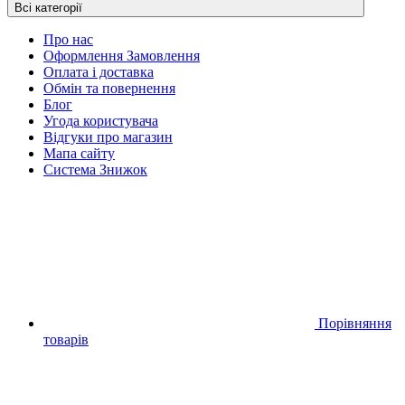
Всі категорії
Про нас
Оформлення Замовлення
Оплата і доставка
Обмін та повернення
Блог
Угода користувача
Відгуки про магазин
Мапа сайту
Система Знижок
Порівняння
товарів