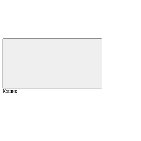
Кошик