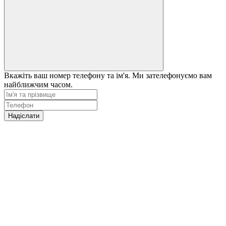
Вкажіть ваш номер телефону та ім'я. Ми зателефонуємо вам
найближчим часом.
Надіслати