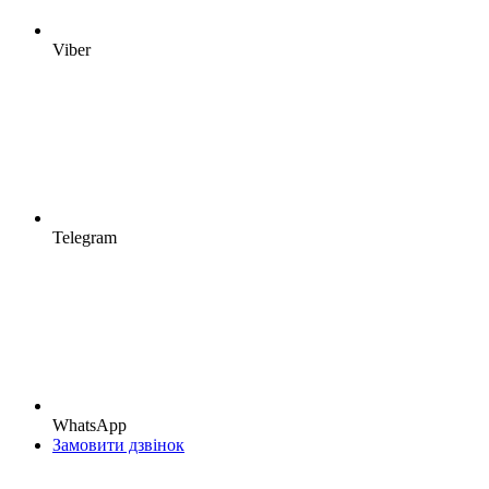
Viber
Telegram
WhatsApp
Замовити дзвінок