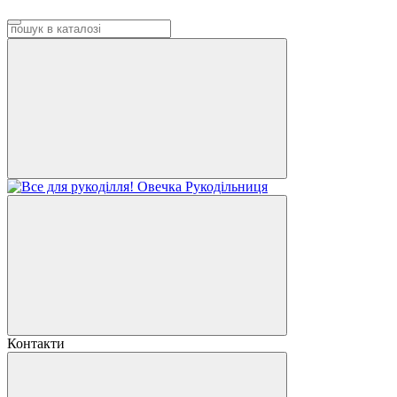
Контакти