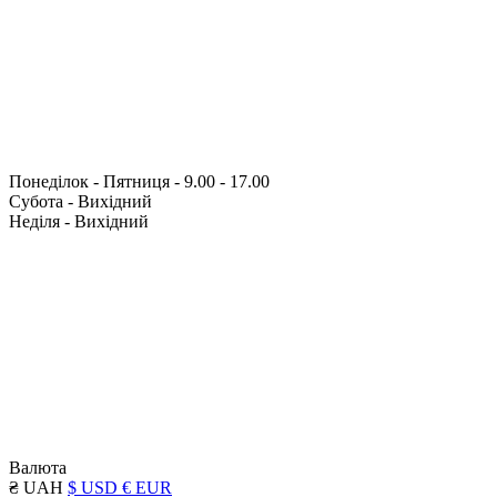
Понеділок - Пятниця - 9.00 - 17.00
Субота - Вихідний
Неділя - Вихідний
Валюта
₴ UAH
$ USD
€ EUR