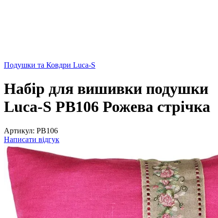
Подушки та Ковдри Luca-S
Набір для вишивки подушки
Luca-S PB106 Рожева стрічка
Артикул:
PB106
Написати відгук