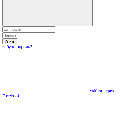
Увійти
Забули пароль?
Увійти через
Facebook