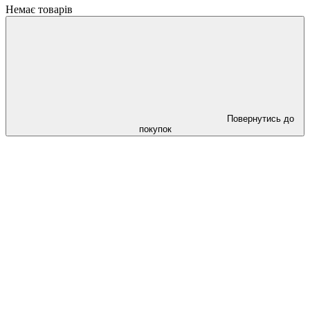
Немає товарів
Повернутись до
покупок