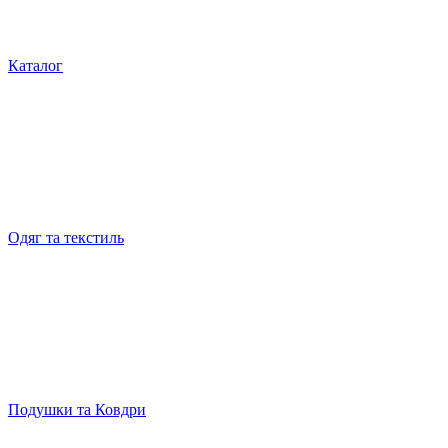
Каталог
Одяг та текстиль
Подушки та Ковдри