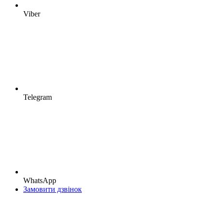
Viber
Telegram
WhatsApp
Замовити дзвінок