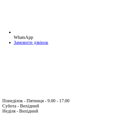
WhatsApp
Замовити дзвінок
Понеділок - Пятниця - 9.00 - 17.00
Субота - Вихідний
Неділя - Вихідний