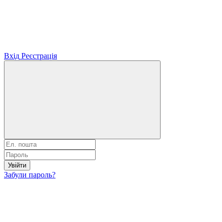
Вхід
Реєстрація
Увійти
Забули пароль?