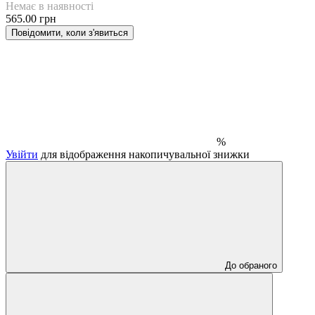
Немає в наявності
565.00 грн
Повідомити, коли з'явиться
%
Увійти
для відображення накопичувальної знижки
До обраного