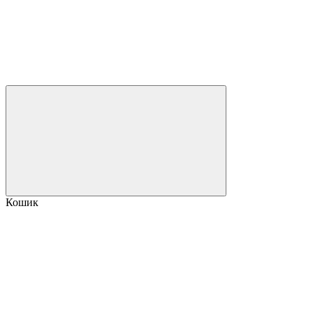
Кошик