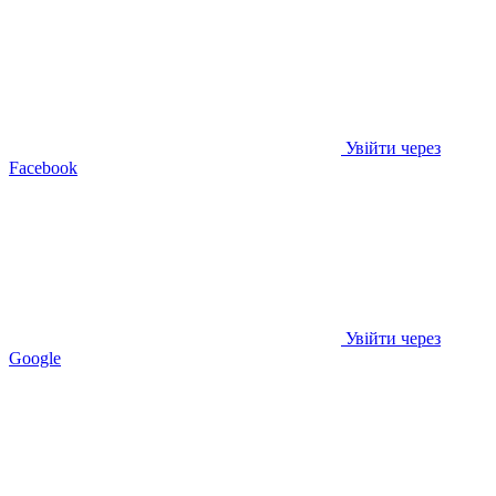
Увійти через
Facebook
Увійти через
Google