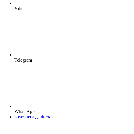
Viber
Telegram
WhatsApp
Замовити дзвінок