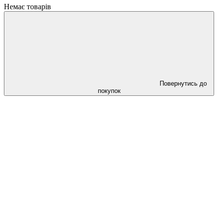
Немає товарів
Повернутись до
покупок