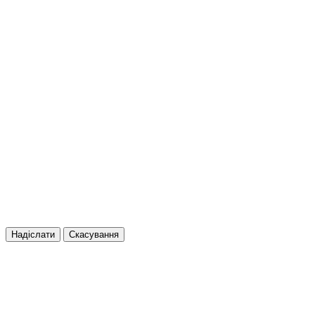
Надіслати
Скасування