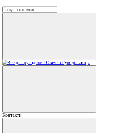
Контакти