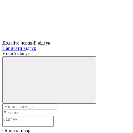
Додайте перший відгук
Написати відгук
Новий відгук
Оцініть товар