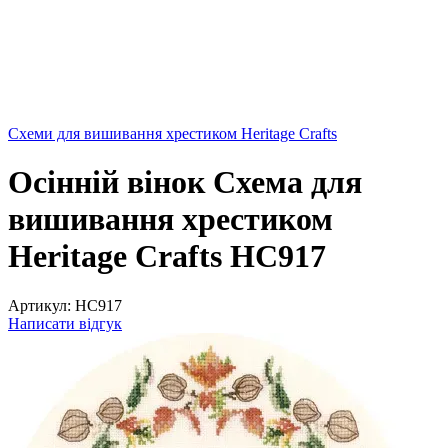
Схеми для вишивання хрестиком Heritage Crafts
Осінній вінок Схема для
вишивання хрестиком
Heritage Crafts HC917
Артикул:
HC917
Написати відгук