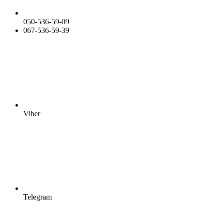
050-536-59-09
067-536-59-39
Viber
Telegram