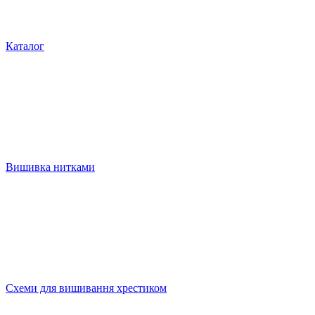
Каталог
Вишивка нитками
Схеми для вишивання хрестиком