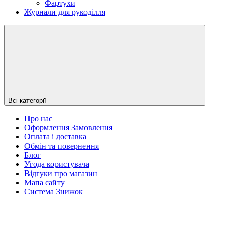
Фартухи
Журнали для рукоділля
Всі категорії
Про нас
Оформлення Замовлення
Оплата і доставка
Обмін та повернення
Блог
Угода користувача
Відгуки про магазин
Мапа сайту
Система Знижок