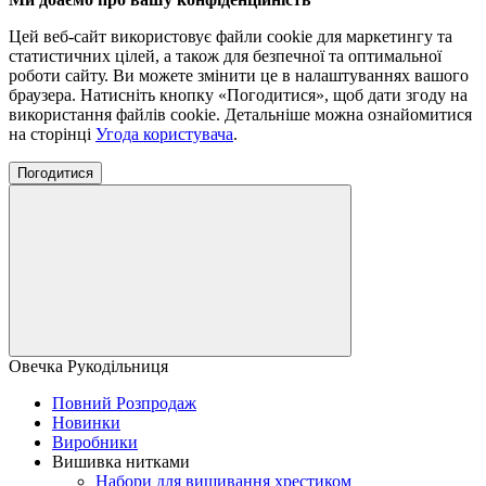
Цей веб-сайт використовує файли cookie для маркетингу та
статистичних цілей, а також для безпечної та оптимальної
роботи сайту. Ви можете змінити це в налаштуваннях вашого
браузера. Натисніть кнопку «Погодитися», щоб дати згоду на
використання файлів cookie. Детальніше можна ознайомитися
на сторінці
Угода користувача
.
Погодитися
Овечка Рукодільниця
Повний Розпродаж
Новинки
Виробники
Вишивка нитками
Набори для вишивання хрестиком