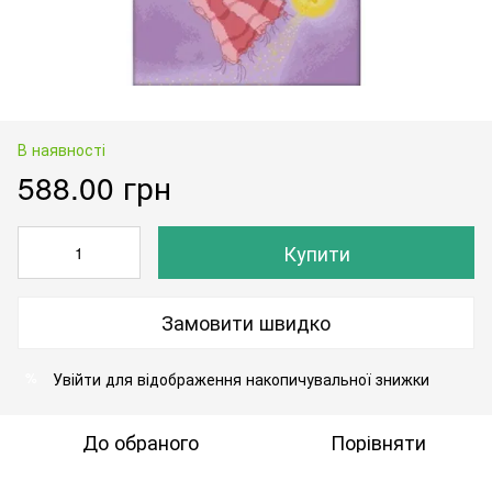
В наявності
588.00 грн
Купити
Замовити швидко
Увійти
для відображення накопичувальної знижки
%
До обраного
Порівняти