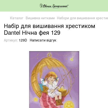
Каталог
Вишивка нитками
Набори для вишивання хрести
Набір для вишивання хрестиком
Dantel Нічна фея 129
Артикул:
129D
Написати відгук