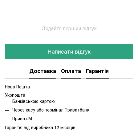
Додайте перший відгук
Написати відгук
Доставка
Оплата
Гарантія
Нова Пошта
Укрпошта
Банківською картою
Через касу або термінал Приватбанк
Приват24
Гарантія від виробника 12 місяців