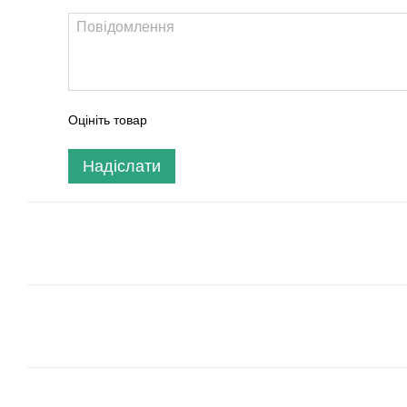
Оцініть товар
Надіслати