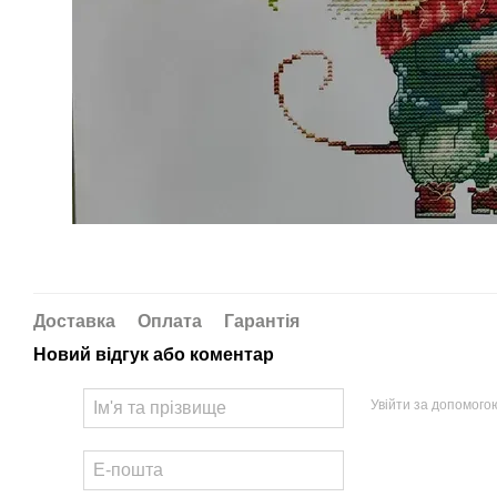
Доставка
Оплата
Гарантія
Новий відгук або коментар
Увійти за допомого