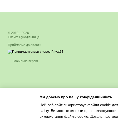
© 2010—2026
Овечка Рукодільниця
Приймаємо до оплати
Мобільна версія
Ми дбаємо про вашу конфіденційність
Цей веб-сайт використовує файли cookie для
сайту. Ви можете змінити це в налаштування
використання файлів cookie. Детальніше мо