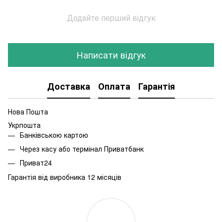
Додайте перший відгук
Написати відгук
Доставка
Оплата
Гарантія
Нова Пошта
Укрпошта
Банківською картою
Через касу або термінал Приватбанк
Приват24
Гарантія від виробника 12 місяців