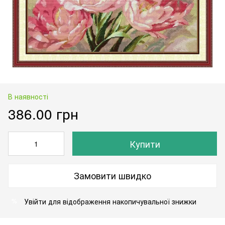
В наявності
386.00 грн
Купити
Замовити швидко
Увійти
для відображення накопичувальної знижки
%