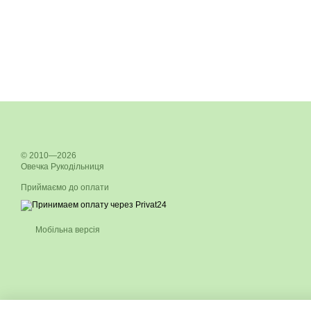
© 2010—2026
Овечка Рукодільниця
Приймаємо до оплати
Мобільна версія