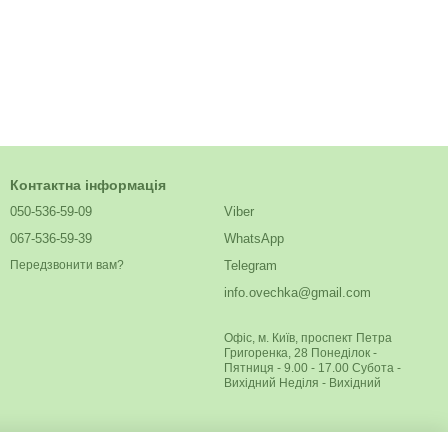
Контактна інформація
050-536-59-09
Viber
067-536-59-39
WhatsApp
Telegram
Передзвонити вам?
info.ovechka@gmail.com
Офіс, м. Київ, проспект Петра
Григоренка, 28 Понеділок -
Пятниця - 9.00 - 17.00 Субота -
Вихідний Неділя - Вихідний