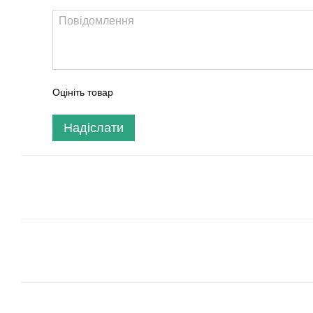
Оцініть товар
Надіслати