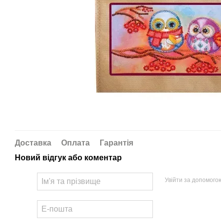
Доставка
Оплата
Гарантія
Новий відгук або коментар
Увійти за допомого