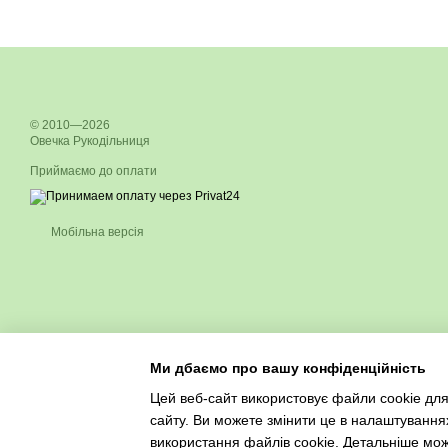
© 2010—2026
Овечка Рукодільниця
Приймаємо до оплати
Мобільна версія
Ми дбаємо про вашу конфіденційність
Цей веб-сайт використовує файли cookie для
сайту. Ви можете змінити це в налаштування
використання файлів cookie. Детальніше мо