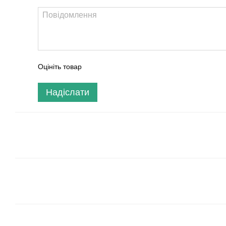
Оцініть товар
Надіслати