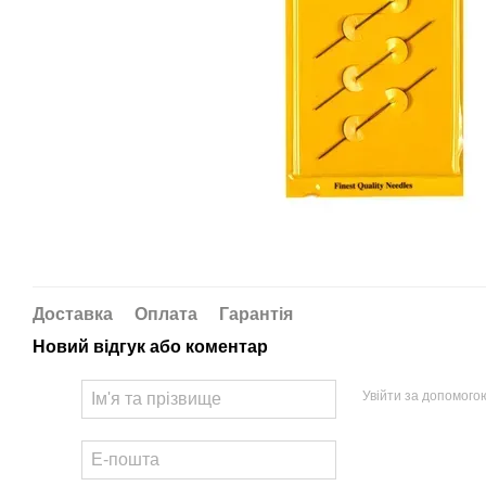
Доставка
Оплата
Гарантія
Новий відгук або коментар
Увійти за допомого