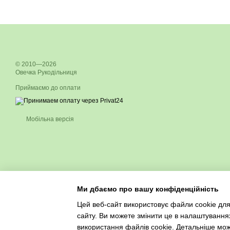
© 2010—2026
Овечка Рукодільниця
Приймаємо до оплати
Мобільна версія
Ми дбаємо про вашу конфіденційність
Цей веб-сайт використовує файли cookie для
сайту. Ви можете змінити це в налаштування
використання файлів cookie. Детальніше мо