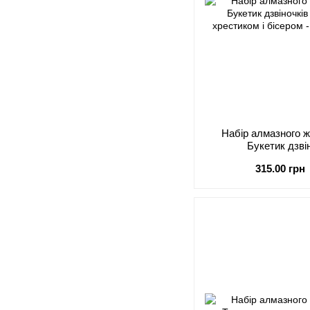
Набір алмазного 
Букетик дзві
315.00 грн