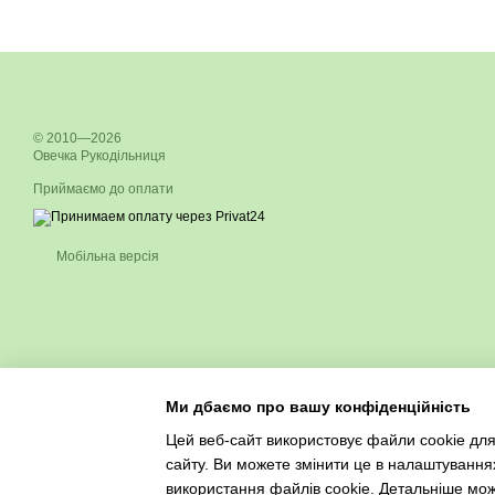
© 2010—2026
Овечка Рукодільниця
Приймаємо до оплати
Мобільна версія
Ми дбаємо про вашу конфіденційність
Цей веб-сайт використовує файли cookie для
сайту. Ви можете змінити це в налаштування
використання файлів cookie. Детальніше мо