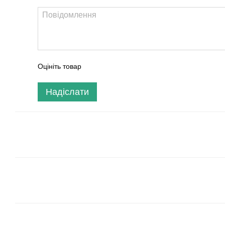
Оцініть товар
Надіслати