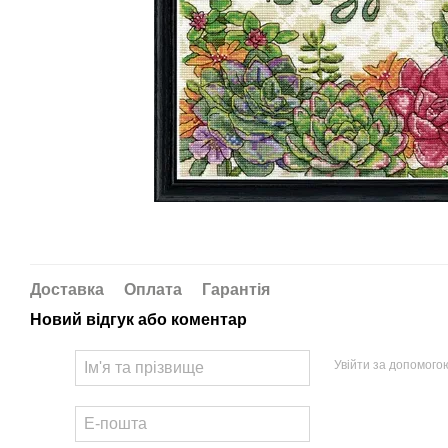
Доставка
Оплата
Гарантія
Новий відгук або коментар
Увійти за допомого