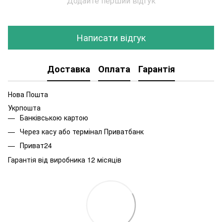
Додайте перший відгук
Написати відгук
Доставка
Оплата
Гарантія
Нова Пошта
Укрпошта
Банківською картою
Через касу або термінал Приватбанк
Приват24
Гарантія від виробника 12 місяців