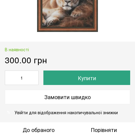
В наявності
300.00 грн
Купити
Замовити швидко
Увійти
для відображення накопичувальної знижки
%
До обраного
Порівняти