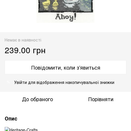
Немає в наявності
239.00 грн
Повідомити, коли з'явиться
Увійти
для відображення накопичувальної знижки
%
До обраного
Порівняти
Опис