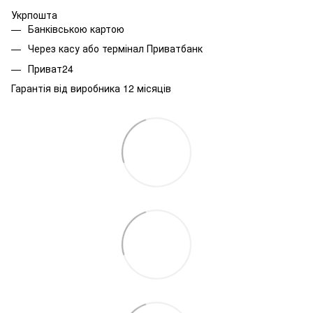
Укрпошта
Банківською картою
Через касу або термінал Приватбанк
Приват24
Гарантія від виробника 12 місяців