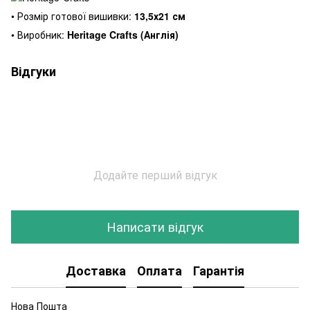
• Розмір готової вишивки:
13,5х21 см
• Виробник:
Heritage Crafts (Англія)
Відгуки
Додайте перший відгук
Написати відгук
Доставка
Оплата
Гарантія
Нова Пошта