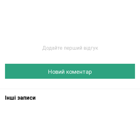
Додайте перший відгук
Новий коментар
Інші записи