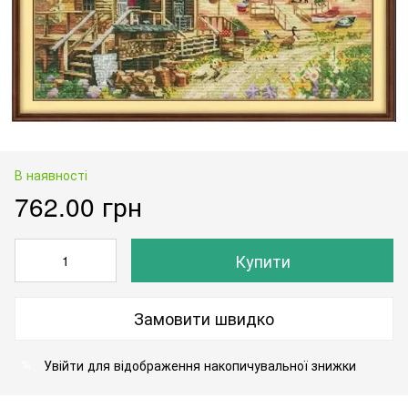
В наявності
762.00 грн
Купити
Замовити швидко
Увійти
для відображення накопичувальної знижки
%