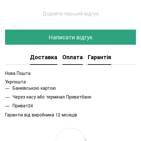
Додайте перший відгук
Написати відгук
Доставка
Оплата
Гарантія
Нова Пошта
Укрпошта
Банківською картою
Через касу або термінал Приватбанк
Приват24
Гарантія від виробника 12 місяців