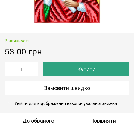
В наявності
53.00 грн
Купити
Замовити швидко
Увійти
для відображення накопичувальної знижки
%
До обраного
Порівняти