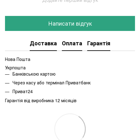
Написати відгук
Доставка
Оплата
Гарантія
Нова Пошта
Укрпошта
Банківською картою
Через касу або термінал Приватбанк
Приват24
Гарантія від виробника 12 місяців