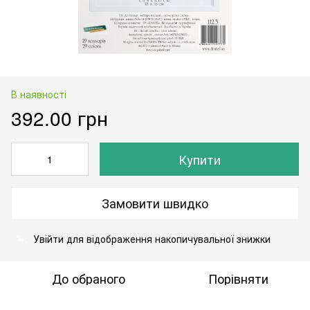
В наявності
392.00 грн
Купити
Замовити швидко
Увійти
для відображення накопичувальної знижки
%
До обраного
Порівняти