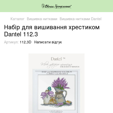
Каталог
Вишивка нитками
Вишивка нитками Dantel
Набір для вишивання хрестиком
Dantel 112.3
Артикул:
112,3D
Написати відгук