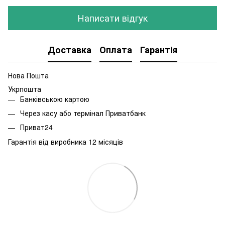
Написати відгук
Доставка
Оплата
Гарантія
Нова Пошта
Укрпошта
Банківською картою
Через касу або термінал Приватбанк
Приват24
Гарантія від виробника 12 місяців