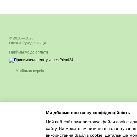
© 2010—2026
Овечка Рукодільниця
Приймаємо до оплати
Мобільна версія
Ми дбаємо про вашу конфіденційність
Цей веб-сайт використовує файли cookie для
сайту. Ви можете змінити це в налаштування
використання файлів cookie. Детальніше мо