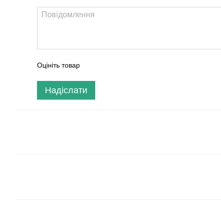
Оцініть товар
Надіслати