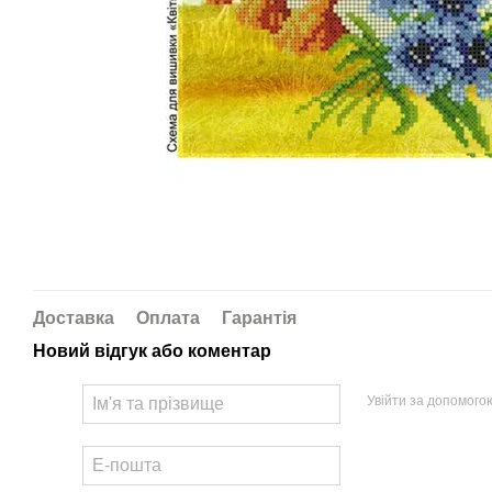
Доставка
Оплата
Гарантія
Новий відгук або коментар
Увійти за допомого