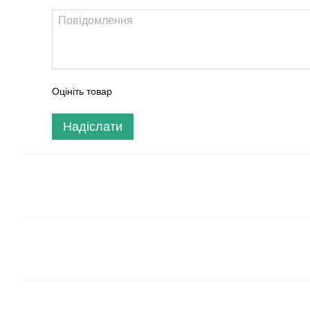
Оцініть товар
Надіслати