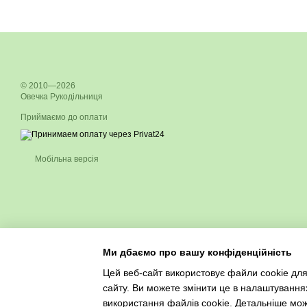
© 2010—2026
Овечка Рукодільниця
Приймаємо до оплати
Мобільна версія
Ми дбаємо про вашу конфіденційність
Цей веб-сайт використовує файли cookie для
сайту. Ви можете змінити це в налаштування
використання файлів cookie. Детальніше мо