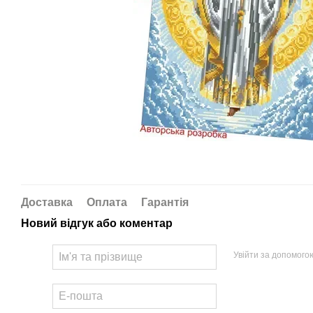
Доставка
Оплата
Гарантія
Новий відгук або коментар
Увійти за допомого