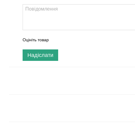
Оцініть товар
Надіслати