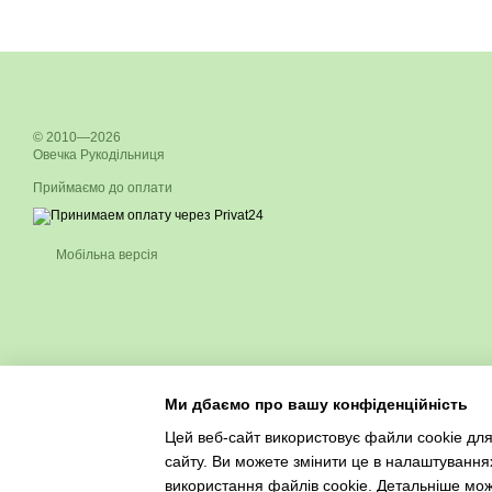
© 2010—2026
Овечка Рукодільниця
Приймаємо до оплати
Мобільна версія
Ми дбаємо про вашу конфіденційність
Цей веб-сайт використовує файли cookie для
сайту. Ви можете змінити це в налаштування
використання файлів cookie. Детальніше мо