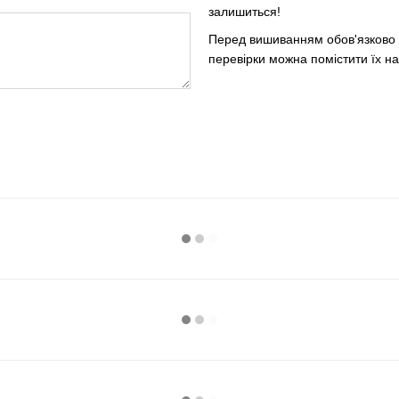
залишиться!
Перед вишиванням обов'язково п
перевірки можна помістити їх на