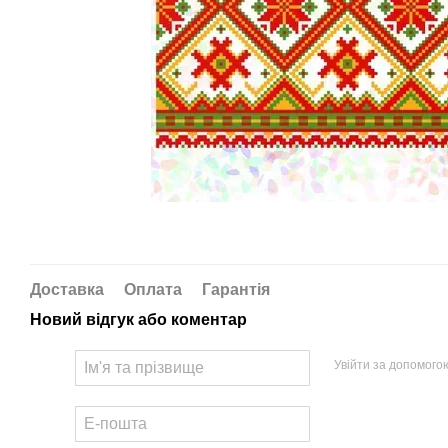
Доставка
Оплата
Гарантія
Новий відгук або коментар
Увійти за допомого