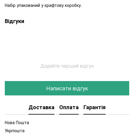
Набір упакований у крафтову коробку.
Відгуки
Додайте перший відгук
Написати відгук
Доставка
Оплата
Гарантія
Нова Пошта
Укрпошта