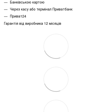
Банківською картою
Через касу або термінал Приватбанк
Приват24
Гарантія від виробника 12 місяців