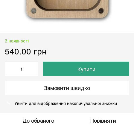
В наявності
540.00 грн
Купити
Замовити швидко
Увійти
для відображення накопичувальної знижки
%
До обраного
Порівняти