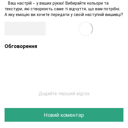
Ваш настрій – у ваших руках! Вибирайте кольори та
текстури, які створюють саме ті відчуття, що вам потрібні.
А яку емоцію ви хочете передати у своїй наступній вишивці?
Обговорення
Додайте перший відгук
Новий коментар