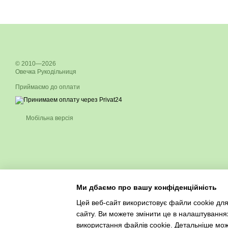
© 2010—2026
Овечка Рукодільниця
Приймаємо до оплати
Мобільна версія
Ми дбаємо про вашу конфіденційність
Цей веб-сайт використовує файли cookie для
сайту. Ви можете змінити це в налаштування
використання файлів cookie. Детальніше мо