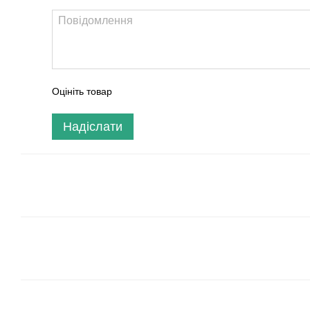
Оцініть товар
Надіслати