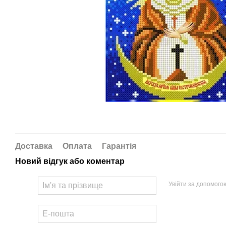
Доставка
Оплата
Гарантія
Новий відгук або коментар
Увійти за допомого