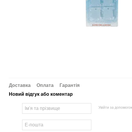
Доставка
Оплата
Гарантія
Новий відгук або коментар
Увійти за допомого