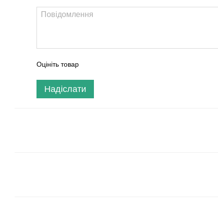
Оцініть товар
Надіслати