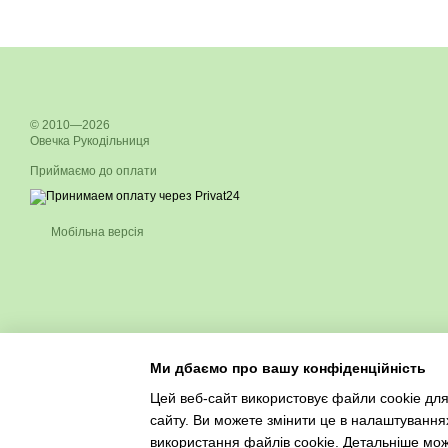
© 2010—2026
Овечка Рукодільниця
Приймаємо до оплати
Мобільна версія
Ми дбаємо про вашу конфіденційність
Цей веб-сайт використовує файли cookie для
сайту. Ви можете змінити це в налаштування
використання файлів cookie. Детальніше мо