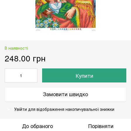
В наявності
248.00 грн
Купити
Замовити швидко
Увійти
для відображення накопичувальної знижки
%
До обраного
Порівняти