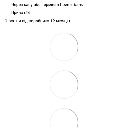
Через касу або термінал Приватбанк
Приват24
Гарантія від виробника 12 місяців