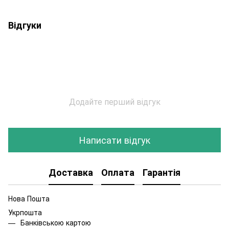
Відгуки
Додайте перший відгук
Написати відгук
Доставка
Оплата
Гарантія
Нова Пошта
Укрпошта
Банківською картою