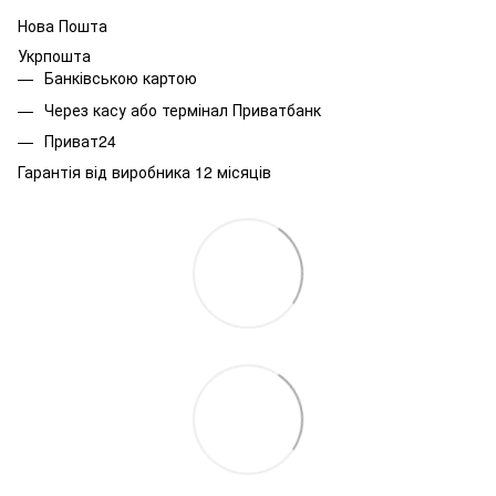
Нова Пошта
Укрпошта
Банківською картою
Через касу або термінал Приватбанк
Приват24
Гарантія від виробника 12 місяців