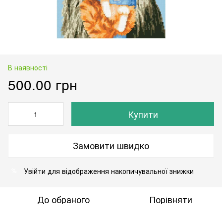
В наявності
500.00 грн
Купити
Замовити швидко
Увійти
для відображення накопичувальної знижки
%
До обраного
Порівняти