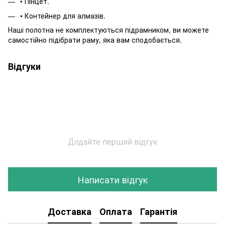
• Пінцет.
• Контейнер для алмазів.
Наші полотна не комплектуються підрамником, ви можете
самостійно підібрати раму, яка вам сподобається.
Відгуки
Додайте перший відгук
Написати відгук
Доставка
Оплата
Гарантія